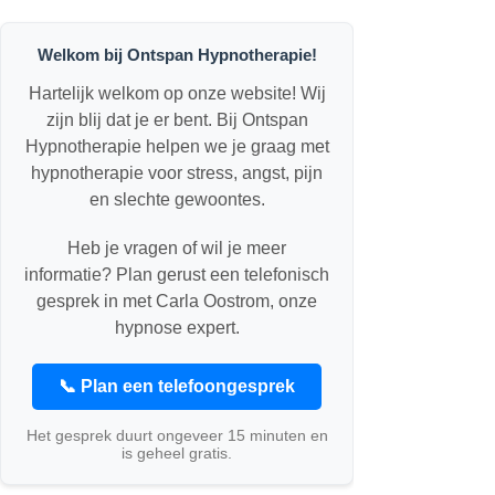
Welkom bij Ontspan Hypnotherapie!
Hartelijk welkom op onze website! Wij
zijn blij dat je er bent. Bij Ontspan
Hypnotherapie helpen we je graag met
hypnotherapie voor stress, angst, pijn
en slechte gewoontes.
Heb je vragen of wil je meer
informatie? Plan gerust een telefonisch
gesprek in met Carla Oostrom, onze
hypnose expert.
📞 Plan een telefoongesprek
Het gesprek duurt ongeveer 15 minuten en
is geheel gratis.