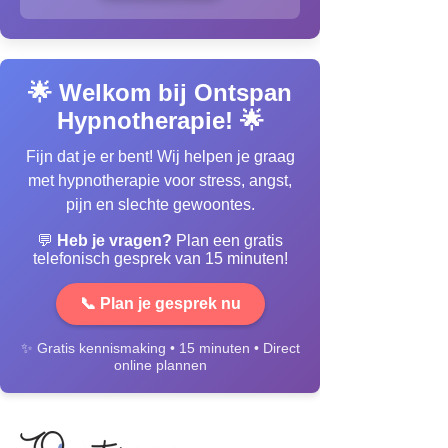
🌟 Welkom bij Ontspan
Hypnotherapie! 🌟
Fijn dat je er bent! Wij helpen je graag
met hypnotherapie voor stress, angst,
pijn en slechte gewoontes.
💬
Heb je vragen?
Plan een gratis
telefonisch gesprek van 15 minuten!
📞 Plan je gesprek nu
✨ Gratis kennismaking • 15 minuten • Direct
online plannen