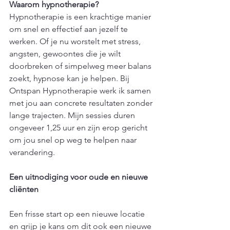
Waarom hypnotherapie?
Hypnotherapie is een krachtige manier 
om snel en effectief aan jezelf te 
werken. Of je nu worstelt met stress, 
angsten, gewoontes die je wilt 
doorbreken of simpelweg meer balans 
zoekt, hypnose kan je helpen. Bij 
Ontspan Hypnotherapie werk ik samen 
met jou aan concrete resultaten zonder 
lange trajecten. Mijn sessies duren 
ongeveer 1,25 uur en zijn erop gericht 
om jou snel op weg te helpen naar 
verandering.
Een uitnodiging voor oude en nieuwe 
cliënten
Een frisse start op een nieuwe locatie 
en grijp je kans om dit ook een nieuwe 