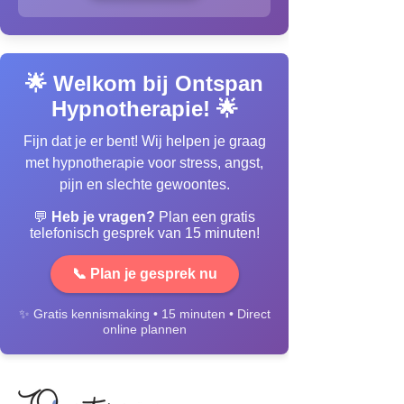
🌟 Welkom bij Ontspan
Hypnotherapie! 🌟
Fijn dat je er bent! Wij helpen je graag
met hypnotherapie voor stress, angst,
pijn en slechte gewoontes.
💬
Heb je vragen?
Plan een gratis
telefonisch gesprek van 15 minuten!
📞 Plan je gesprek nu
✨ Gratis kennismaking • 15 minuten • Direct
online plannen