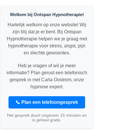
Welkom bij Ontspan Hypnotherapie!
Hartelijk welkom op onze website! Wij
zijn blij dat je er bent. Bij Ontspan
Hypnotherapie helpen we je graag met
hypnotherapie voor stress, angst, pijn
en slechte gewoontes.
Heb je vragen of wil je meer
informatie? Plan gerust een telefonisch
gesprek in met Carla Oostrom, onze
hypnose expert.
📞 Plan een telefoongesprek
Het gesprek duurt ongeveer 15 minuten en
is geheel gratis.