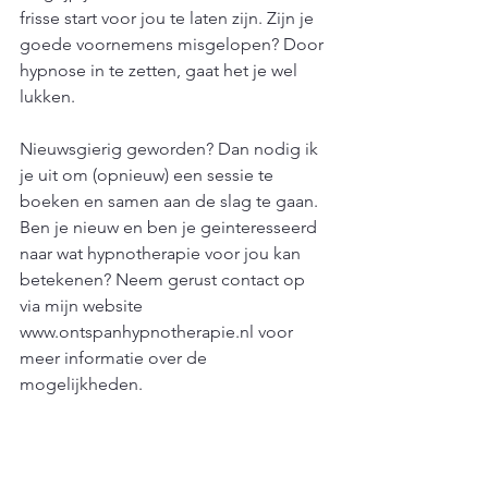
frisse start voor jou te laten zijn. Zijn je 
goede voornemens misgelopen? Door 
hypnose in te zetten, gaat het je wel 
lukken.  
Nieuwsgierig geworden? Dan nodig ik 
je uit om (opnieuw) een sessie te 
boeken en samen aan de slag te gaan. 
Ben je nieuw en ben je geinteresseerd 
naar wat hypnotherapie voor jou kan 
betekenen? Neem gerust contact op 
via mijn website 
www.ontspanhypnotherapie.nl voor 
meer informatie over de 
mogelijkheden.