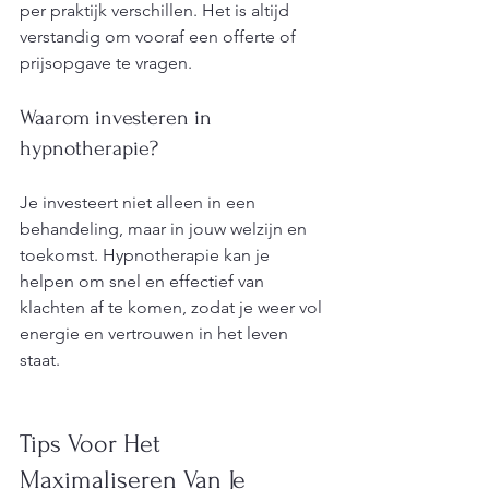
per praktijk verschillen. Het is altijd 
verstandig om vooraf een offerte of 
prijsopgave te vragen.
Waarom investeren in 
hypnotherapie?
Je investeert niet alleen in een 
behandeling, maar in jouw welzijn en 
toekomst. Hypnotherapie kan je 
helpen om snel en effectief van 
klachten af te komen, zodat je weer vol 
energie en vertrouwen in het leven 
staat.
Tips Voor Het 
Maximaliseren Van Je 