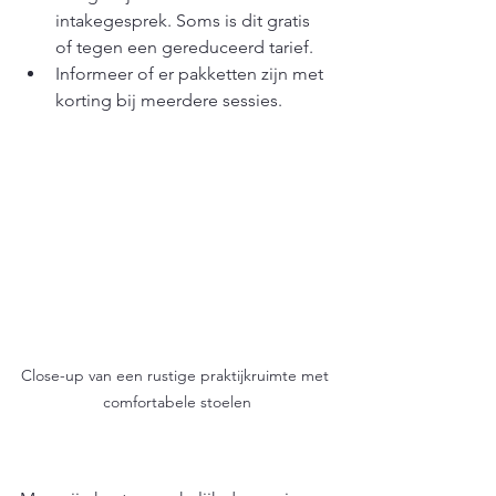
intakegesprek. Soms is dit gratis 
of tegen een gereduceerd tarief.
Informeer of er pakketten zijn met 
korting bij meerdere sessies.
Close-up van een rustige praktijkruimte met 
comfortabele stoelen