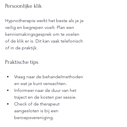
Persoonlijke klik
Hypnotherapie werkt het beste als je je 
veilig en begrepen voelt. Plan een 
kennismakingsgesprek om te voelen 
of de klik er is. Dit kan vaak telefonisch 
of in de praktijk.
Praktische tips
Vraag naar de behandelmethoden 
en wat je kunt verwachten.
Informeer naar de duur van het 
traject en de kosten per sessie.
Check of de therapeut 
aangesloten is bij een 
beroepsvereniging.