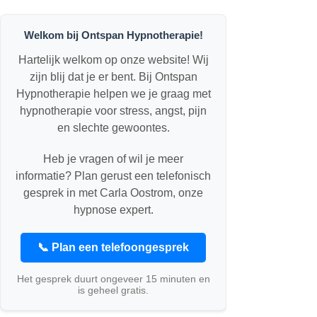
Welkom bij Ontspan Hypnotherapie!
Hartelijk welkom op onze website! Wij
zijn blij dat je er bent. Bij Ontspan
Hypnotherapie helpen we je graag met
hypnotherapie voor stress, angst, pijn
en slechte gewoontes.
Heb je vragen of wil je meer
informatie? Plan gerust een telefonisch
gesprek in met Carla Oostrom, onze
hypnose expert.
📞 Plan een telefoongesprek
Het gesprek duurt ongeveer 15 minuten en
is geheel gratis.