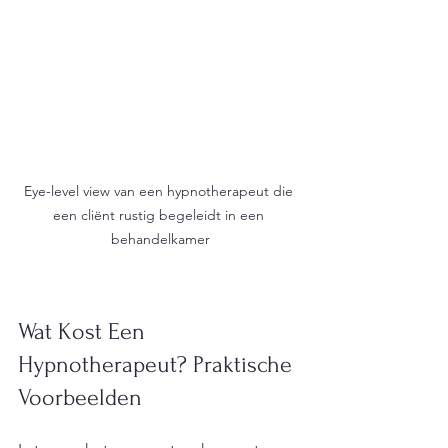
Eye-level view van een hypnotherapeut die 
een cliënt rustig begeleidt in een 
behandelkamer
Wat Kost Een 
Hypnotherapeut? Praktische 
Voorbeelden