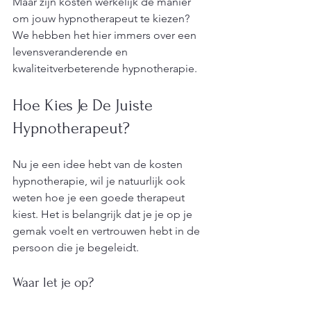
Maar zijn kosten werkelijk de manier 
om jouw hypnotherapeut te kiezen? 
We hebben het hier immers over een 
levensveranderende en 
kwaliteitverbeterende hypnotherapie.
Hoe Kies Je De Juiste 
Hypnotherapeut?
Nu je een idee hebt van de kosten 
hypnotherapie, wil je natuurlijk ook 
weten hoe je een goede therapeut 
kiest. Het is belangrijk dat je je op je 
gemak voelt en vertrouwen hebt in de 
persoon die je begeleidt.
Waar let je op?