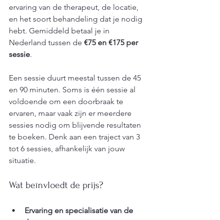
ervaring van de therapeut, de locatie, 
en het soort behandeling dat je nodig 
hebt. Gemiddeld betaal je in 
Nederland tussen de 
€75 en €175 per 
sessie
. 
Een sessie duurt meestal tussen de 45 
en 90 minuten. Soms is één sessie al 
voldoende om een doorbraak te 
ervaren, maar vaak zijn er meerdere 
sessies nodig om blijvende resultaten 
te boeken. Denk aan een traject van 3 
tot 6 sessies, afhankelijk van jouw 
situatie.
Wat beïnvloedt de prijs?
Ervaring en specialisatie van de 