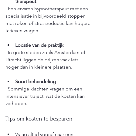
therapeut
  Een ervaren hypnotherapeut met een 
specialisatie in bijvoorbeeld stoppen 
met roken of stressreductie kan hogere 
tarieven vragen.
Locatie van de praktijk
  In grote steden zoals Amsterdam of 
Utrecht liggen de prijzen vaak iets 
hoger dan in kleinere plaatsen.
Soort behandeling
  Sommige klachten vragen om een 
intensiever traject, wat de kosten kan 
verhogen.
Tips om kosten te besparen
Vraag altijd vooraf naar een 