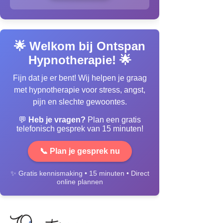
🌟 Welkom bij Ontspan
Hypnotherapie! 🌟
Fijn dat je er bent! Wij helpen je graag
met hypnotherapie voor stress, angst,
pijn en slechte gewoontes.
💬
Heb je vragen?
Plan een gratis
telefonisch gesprek van 15 minuten!
📞 Plan je gesprek nu
✨ Gratis kennismaking • 15 minuten • Direct
online plannen