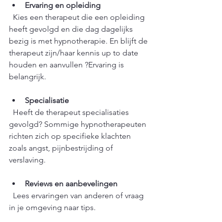
Ervaring en opleiding
  Kies een therapeut die een opleiding 
heeft gevolgd en die dag dagelijks 
bezig is met hypnotherapie. En blijft de 
therapeut zijn/haar kennis up to date 
houden en aanvullen ?Ervaring is 
belangrijk.
Specialisatie
  Heeft de therapeut specialisaties 
gevolgd? Sommige hypnotherapeuten 
richten zich op specifieke klachten 
zoals angst, pijnbestrijding of 
verslaving. 
Reviews en aanbevelingen
  Lees ervaringen van anderen of vraag 
in je omgeving naar tips.